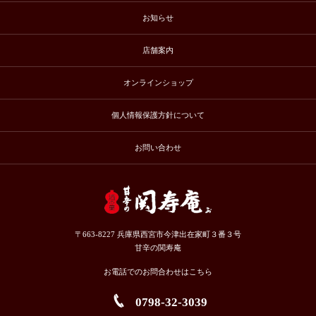
お知らせ
店舗案内
オンラインショップ
個人情報保護方針について
お問い合わせ
〒663-8227 兵庫県西宮市今津出在家町３番３号
甘辛の関寿庵
お電話でのお問合わせはこちら
0798-32-3039